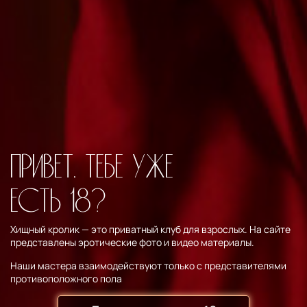
ул. Сибирская 57
Новосибирск
Привет, тебе уже
есть 18?
Хищный кролик — это приватный клуб для взрослых. На сайте
Мы очень ласковые
представлены эротические фото и видео материалы.
и любим шалить,
Наши мастера взаимодействуют только с представителями
противоположного пола
НО мы не бордель.