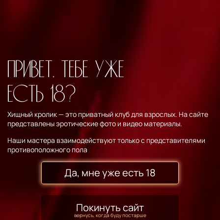
Привет, тебе уже
есть 18?
Хищный кролик — это приватный клуб для взрослых. На сайте
Мы очень ласковые
представлены эротические фото и видео материалы.
и любим шалить,
Наши мастера взаимодействуют только с представителями
противоположного пола
НО мы не бордель.
Да, мне уже есть 18
rabbitpredatory@gmail.com
Политика в отношении обработки персональных данных
Согласие на обработку персональных
Покинуть сайт
вернусь, когда буду постарше