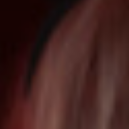
Несмотря на то, что в научных кругах асексуальность
упоминалась уже давно, её широкое признание как
полноценной ориентации началось лишь в XXI веке. Этому
способствовали активисты и исследователи, которые
продвигали
идею разнообразия сексуальных идентичностей.
Сегодня асексуальность признается во многих странах как
валидная ориентация. По оценкам, примерно 1% людей во всём
мире
идентифицируют себя
как асексуалы.
Распространенные мифы об асексуальности
Вокруг асексуальности до сих пор существует множество
предрассудков и заблуждений, порой мешающих
асексуальным людям чувствовать себя принятыми и понятыми.
Какие же представления об асексуальности не соответствуют
действительности?
Миф 1. Асексуальность — это болезнь или
психическое расстройство
Это один из самых распространённых мифов. На самом деле
асексуальность
не является
ни медицинским, ни психическим