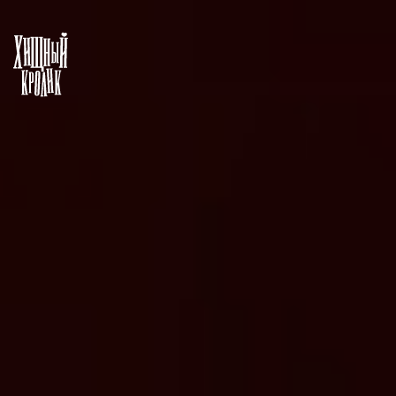
Мы используем куки, чтобы
пользоваться сайтом было
Заказать звонок
удобно . Ты же не против?
Хорошо, я не против
Главная
Статьи
Что такое асексуальность?
Что такое асексуальность?
895
12.09.2025
Администрация клуба