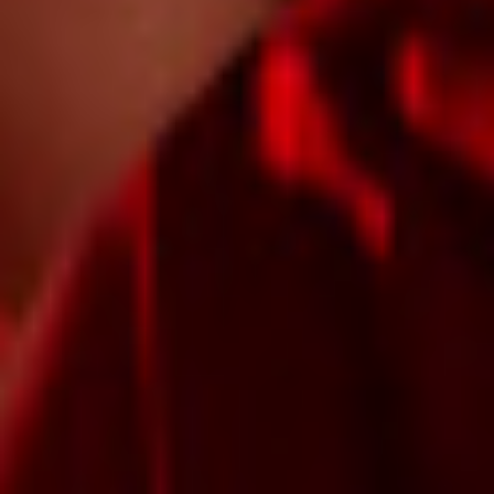
они уже с новыми ощущениями, с открытием: «Оказывается, я
могу это чувствовать. Мне просто никто раньше не показал, как
это может быть».
Мы не ставим цели переубедить или что-то доказать, мы
просто создаем пространство, в котором ты можешь
исследовать себя заново — без давления и без ожиданий с
помощью прикосновений, телесной чуткости и атмосферы
абсолютной безопасности.
Ты можешь остаться при своем мнении, а можешь выйти с
новым. И оба варианта — нормальны, главное — позволить себе
попробовать, исследовать, почувствовать. Может быть, ты не
асексуален, а просто еще не сталкивался с теми ощущениями,
которые действительно твои. В гостях у Хищного кролика у
тебя есть возможность просто быть собой — в прикосновении,
в молчании, в телесности и в ощущении: «А вот так — тоже
можно».
16
1