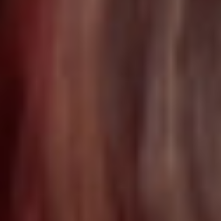
диагнозом. Она не включена в перечень болезней по
международной классификации ВОЗ (МКБ), и попытки связать
её с психическими отклонениями или тревожными
расстройствами не нашли научного подтверждения.
Повышенная тревожность, иногда встречающаяся среди
асексуалов, чаще
объясняется
социальным давлением и
стигматизацией, а не самой ориентацией.
Миф 2. Асексуальность возникает из-за травмы
Некоторые считают, что асексуальность — это результат
сексуального насилия или негативного опыта. Да, травма
может временно повлиять на либидо или отношение к сексу, но
асексуальность — это не реакция на внешние события, а
устойчивая черта сексуальной ориентации. Важно
различать
временное отстранение от интимности и врожденную или
осознанную асексуальность. И только сам человек может
определить, каковы его причины — если вообще решит это
исследовать.
Миф 3. Асексуалы не занимаются сексом
Асексуальность говорит об отсутствии сексуального
влечения, но не предписывает определённого поведения.