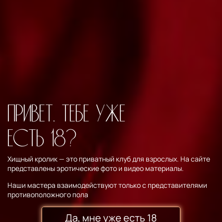
ул. Сибирская 57
Новосибирск
Привет, тебе уже
есть 18?
Хищный кролик — это приватный клуб для взрослых. На сайте
Мы очень ласковые
представлены эротические фото и видео материалы.
и любим шалить,
Наши мастера взаимодействуют только с представителями
противоположного пола
НО мы не бордель.
Да, мне уже есть 18