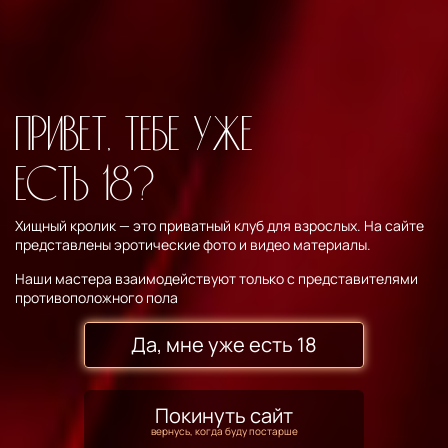
Привет, тебе уже
есть 18?
Хищный кролик — это приватный клуб для взрослых. На сайте
Мы очень ласковые
представлены эротические фото и видео материалы.
и любим шалить,
Наши мастера взаимодействуют только с представителями
противоположного пола
НО мы не бордель.
Да, мне уже есть 18
rabbitpredatory@gmail.com
Политика в отношении обработки персональных данных
Согласие на обработку персональных
Покинуть сайт
вернусь, когда буду постарше