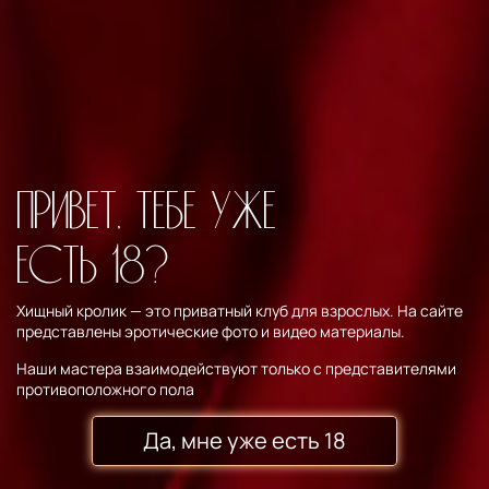
Привет, тебе уже
есть 18?
Хищный кролик — это приватный клуб для взрослых. На сайте
Мы очень ласковые
представлены эротические фото и видео материалы.
и любим шалить,
Наши мастера взаимодействуют только с представителями
противоположного пола
НО мы не бордель.
Да, мне уже есть 18
rabbitpredatory@gmail.com
Политика в отношении обработки персональных данных