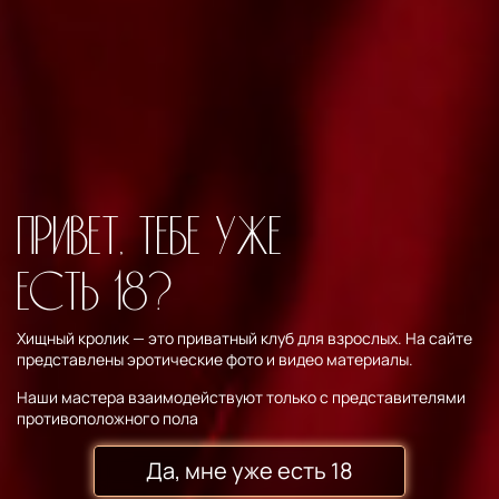
Новосибирск
Привет, тебе уже
есть 18?
Хищный кролик — это приватный клуб для взрослых. На сайте
Мы очень ласковые
представлены эротические фото и видео материалы.
и любим шалить,
Наши мастера взаимодействуют только с представителями
противоположного пола
НО мы не бордель.
Да, мне уже есть 18
rabbitpredatory@gmail.com